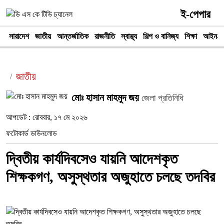
ই-পেপার
সারাদেশ
জাতীয়
আন্তর্জাতিক
রাজনীতি
স্বাস্থ্য
শিল্প ও বানিজ্য
শিক্ষা
আইন-আ
জাতীয়
মোঃ হাসান মাহমুদ জয়
জেলা প্রতিনিধি
আপডেট : রোববার, ১৭ মে ২০২৬
ফটোকার্ড ডাউনলোড
দ্বিতীয় কার্যদিবসেও যায়নি আদেশকৃত
শিক্ষকগণ, অসুস্থতার অজুহাতে চলছে তদবির