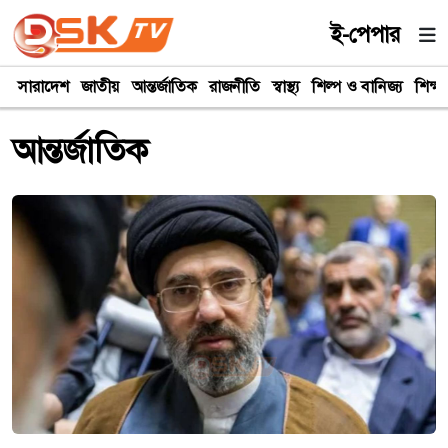
ই-পেপার
সারাদেশ
জাতীয়
আন্তর্জাতিক
রাজনীতি
স্বাস্থ্য
শিল্প ও বানিজ্য
শিক্ষা
আন্তর্জাতিক