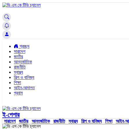
প্রচ্ছদ
সারাদেশ
জাতীয়
আন্তর্জাতিক
রাজনীতি
স্বাস্থ্য
শিল্প ও বানিজ্য
শিক্ষা
আইন-আদালত
প্রবাস
ই-পেপার
সারাদেশ
জাতীয়
আন্তর্জাতিক
রাজনীতি
স্বাস্থ্য
শিল্প ও বানিজ্য
শিক্ষা
আইন-আ