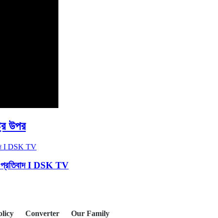
্রে উপর
াকায় প্রতিবাদ I DSK TV
olicy
Converter
Our Family