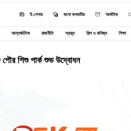
ই-পেপার
বাংলা কনভার্টার
আর্কাইভ
আন্তর্জাতিক
রাজনীতি
স্বাস্থ্য
শিল্প ও বানিজ্য
শিক্ষা
 পৌর শিশু পার্ক শুভ উদ্বোধন