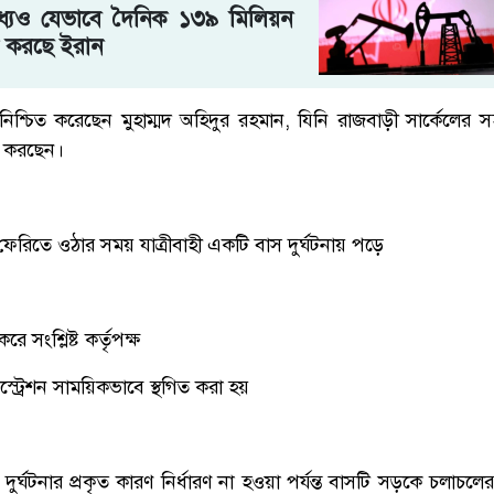
মধ্যেও যেভাবে দৈনিক ১৩৯ মিলিয়ন
 করছে ইরান
ি নিশ্চিত করেছেন মুহাম্মদ অহিদুর রহমান, যিনি রাজবাড়ী সার্কেলের
লন করছেন।
েরিতে ওঠার সময় যাত্রীবাহী একটি বাস দুর্ঘটনায় পড়ে
ে সংশ্লিষ্ট কর্তৃপক্ষ
স্ট্রেশন সাময়িকভাবে স্থগিত করা হয়
 দুর্ঘটনার প্রকৃত কারণ নির্ধারণ না হওয়া পর্যন্ত বাসটি সড়কে চলাচল