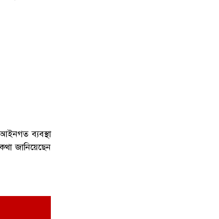
আইনগত ব্যবস্থা
র কথা জানিয়েছেন