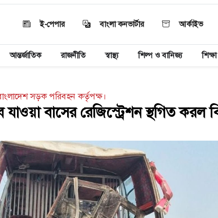
ই-পেপার
বাংলা কনভার্টার
আর্কাইভ
আন্তর্জাতিক
রাজনীতি
স্বাস্থ্য
শিল্প ও বানিজ্য
শিক্ষা
বাংলাদেশ সড়ক পরিবহন কর্তৃপক্ষ।
 যাওয়া বাসের রেজিস্ট্রেশন স্থগিত করল