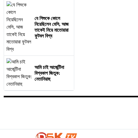
যে শিশুকে কোলে
নিয়েছিলেন মেসি, আজ
তাকেই নিয়ে মাতোয়ারা
ফুটবল বিশ্ব
আমি চাই আর্জেন্টিনা
বিশ্বকাপ জিতুক:
নেতানিয়াহু