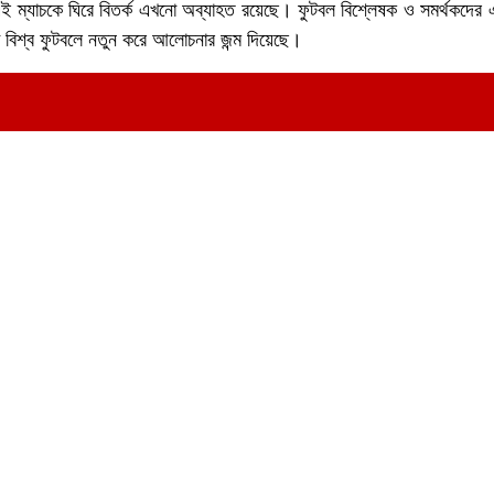
 ম্যাচকে ঘিরে বিতর্ক এখনো অব্যাহত রয়েছে। ফুটবল বিশ্লেষক ও সমর্থকদে
যা বিশ্ব ফুটবলে নতুন করে আলোচনার জন্ম দিয়েছে।