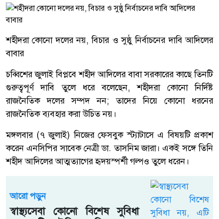
শহীদরা কোনো দলের নয়, বিচার ও সুষ্ঠু নির্বাচনের দাবি আদিলের
বাবার
চব্বিশের জুলাই বিপ্লবে শহীদ আদিলের বাবা সরকারের কাছে তিনটি
গুরুত্বপূর্ণ দাবি তুলে ধরে বলেছেন, শহীদরা কোনো নির্দিষ্ট
রাজনৈতিক দলের সম্পদ নন; তাদের নিয়ে কোনো ধরনের
রাজনৈতিক ব্যবহার করা উচিত নয়।
মঙ্গলবার (৭ জুলাই) নিজের ফেসবুক স্ট্যাটাসে এ বিষয়টি প্রকাশ
করেন এনসিপির সাবেক নেত্রী ডা. তাসনিম জারা। একই সঙ্গে তিনি
শহীদ আদিলের আত্মত্যাগের হৃদয়স্পর্শী গল্পও তুলে ধরেন।
আরো পড়ুন
স্বাস্থ্যসেবা কোনো বিশেষ সুবিধা