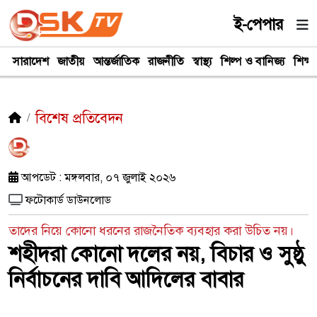
ই-পেপার
সারাদেশ
জাতীয়
আন্তর্জাতিক
রাজনীতি
স্বাস্থ্য
শিল্প ও বানিজ্য
শিক্ষা
বিশেষ প্রতিবেদন
আপডেট : মঙ্গলবার, ০৭ জুলাই ২০২৬
ফটোকার্ড ডাউনলোড
তাদের নিয়ে কোনো ধরনের রাজনৈতিক ব্যবহার করা উচিত নয়।
শহীদরা কোনো দলের নয়, বিচার ও সুষ্ঠু
নির্বাচনের দাবি আদিলের বাবার