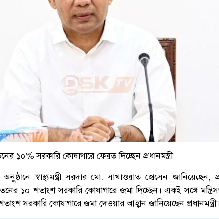
ের ১০% সরকারি কোষাগারে ফেরত দিচ্ছেন প্রধানমন্ত্রী
ঠানে স্বাস্থ্যমন্ত্রী সরদার মো. সাখাওয়াত হোসেন জানিয়েছেন, প্রধ
েতনের ১০ শতাংশ সরকারি কোষাগারে জমা দিচ্ছেন। একই সঙ্গে মন্ত্র
শতাংশ সরকারি কোষাগারে জমা দেওয়ার আহ্বান জানিয়েছেন প্রধানমন্ত্রী