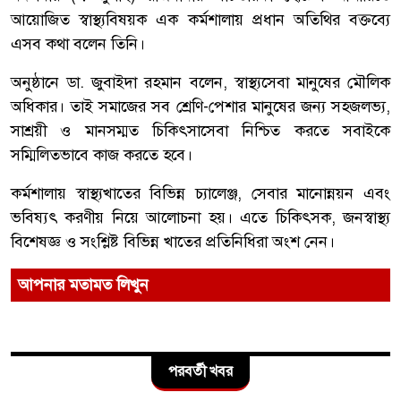
আয়োজিত স্বাস্থ্যবিষয়ক এক কর্মশালায় প্রধান অতিথির বক্তব্যে
এসব কথা বলেন তিনি।
অনুষ্ঠানে ডা. জুবাইদা রহমান বলেন, স্বাস্থ্যসেবা মানুষের মৌলিক
অধিকার। তাই সমাজের সব শ্রেণি-পেশার মানুষের জন্য সহজলভ্য,
সাশ্রয়ী ও মানসম্মত চিকিৎসাসেবা নিশ্চিত করতে সবাইকে
সম্মিলিতভাবে কাজ করতে হবে।
কর্মশালায় স্বাস্থ্যখাতের বিভিন্ন চ্যালেঞ্জ, সেবার মানোন্নয়ন এবং
ভবিষ্যৎ করণীয় নিয়ে আলোচনা হয়। এতে চিকিৎসক, জনস্বাস্থ্য
বিশেষজ্ঞ ও সংশ্লিষ্ট বিভিন্ন খাতের প্রতিনিধিরা অংশ নেন।
আপনার মতামত লিখুন
পরবর্তী খবর