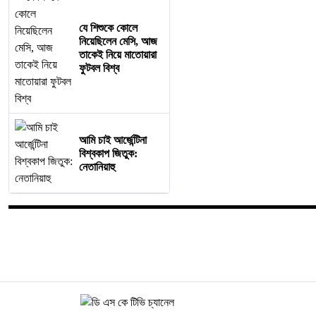
যে শিশুকে কোলে
নিয়েছিলেন মেসি, আজ
তাকেই নিয়ে মাতোয়ারা
ফুটবল বিশ্ব
আমি চাই আর্জেন্টিনা
বিশ্বকাপ জিতুক:
নেতানিয়াহু