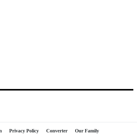
n
Privacy Policy
Converter
Our Family