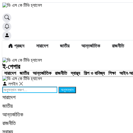
প্রচ্ছদ
সারাদেশ
জাতীয়
আন্তর্জাতিক
রাজনীতি
ই-পেপার
সারাদেশ
জাতীয়
আন্তর্জাতিক
রাজনীতি
স্বাস্থ্য
শিল্প ও বানিজ্য
শিক্ষা
আইন-আ
লগইন
অনুসন্ধান
সারাদেশ
জাতীয়
আন্তর্জাতিক
রাজনীতি
স্বাস্থ্য