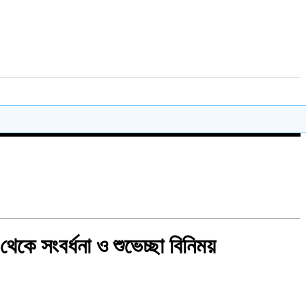
 থেকে সংবর্ধনা ও শুভেচ্ছা বিনিময়