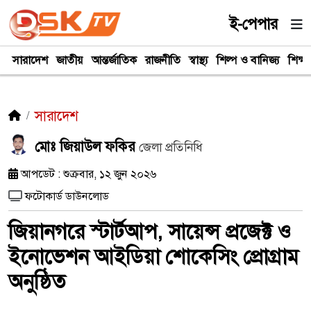
ই-পেপার
সারাদেশ
জাতীয়
আন্তর্জাতিক
রাজনীতি
স্বাস্থ্য
শিল্প ও বানিজ্য
শিক্ষা
সারাদেশ
মোঃ জিয়াউল ফকির
জেলা প্রতিনিধি
আপডেট : শুক্রবার, ১২ জুন ২০২৬
ফটোকার্ড ডাউনলোড
জিয়ানগরে স্টার্টআপ, সায়েন্স প্রজেক্ট ও
ইনোভেশন আইডিয়া শোকেসিং প্রোগ্রাম
অনুষ্ঠিত