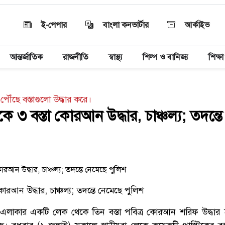
ই-পেপার
বাংলা কনভার্টার
আর্কাইভ
আন্তর্জাতিক
রাজনীতি
স্বাস্থ্য
শিল্প ও বানিজ্য
শিক্ষা
পৌঁছে বস্তাগুলো উদ্ধার করে।
ে ৩ বস্তা কোরআন উদ্ধার, চাঞ্চল্য; তদন্ত
কোরআন উদ্ধার, চাঞ্চল্য; তদন্তে নেমেছে পুলিশ
 এলাকার একটি লেক থেকে তিন বস্তা পবিত্র কোরআন শরিফ উদ্ধার