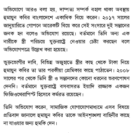
অভিযোগে আরও বলা হয়, দাম্পত্য সম্পর্ক বহাল থাকা অবস্থায়
হুমায়ুন কবির বাংলাদেশে একাধিক বিয়ে করেন। ২০১৭ সালের
জানুয়ারিতে গোপনে আরেকটি বিয়ে করে সেই সংসারে দুই সন্তানের
জনক হন বলেও অভিযোগ রয়েছে। বর্তমানে তিনি অন্য এক
নারীকে স্ত্রী পরিচয়ে যুক্তরাষ্ট্রে নেওয়ার চেষ্টা করছেন বলে
অভিযোগপত্রে উল্লেখ করা হয়েছে।
ভুক্তভোগীর দাবি, বিভিন্ন অজুহাতে স্ত্রীর কাছ থেকে টাকা নিয়ে
হুমায়ুন কবির তা তার পরকীয়া প্রেমিকার কাছে পাঠাতেন। ২০০৮
সালের পর থেকে তিনি স্ত্রী ও সন্তানদের কোনো ধরনের ভরণপোষণ
দেননি। বর্তমানে যুক্তরাষ্ট্রে বসবাসরত ইয়াদি রাজ্জাক একজন
ফিজিওথেরাপিস্ট হিসেবে কর্মরত রয়েছেন।
তিনি অভিযোগ করেন, সামাজিক যোগাযোগমাধ্যমে এসব বিষয়ে
প্রতিবাদ জানালে হুমায়ুন কবির তাকে আইনশৃঙ্খলা বাহিনীর কাছে
না যাওয়ার জন্য হুমকি দেন।