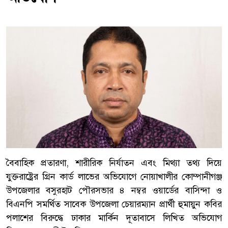
বৈবাহিক প্রতারণা, শারীরিক নির্যাতন এবং মিথ্যা তথ্য দিয়ে
যুক্তরাষ্ট্রের গ্রিন কার্ড লাভের অভিযোগে নোয়াখালীর কোম্পানীগঞ্জ
উপজেলার বসুরহাট পৌরসভার ৪ নম্বর ওয়ার্ডের বাসিন্দা ও
বিএনপি সমর্থিত সাবেক উপজেলা চেয়ারম্যান প্রার্থী হুমায়ুন কবির
পলাশের বিরুদ্ধে ঢাকার মার্কিন দূতাবাসে লিখিত অভিযোগ