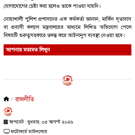
যোগাযোগের চেষ্টা করা হলেও তাকে পাওয়া যায়নি।
নোয়াখালী পুলিশ প্রশাসনের এক কর্মকর্তা জানান, মার্কিন দূতাবাস
বা প্রবাসী কল্যাণ মন্ত্রণালয়ের মাধ্যমে লিখিত অভিযোগ পেলে
বিষয়টি গুরুত্বসহকারে তদন্ত করে আইনানুগ ব্যবস্থা নেওয়া হবে।
আপনার মতামত লিখুন
রাজনীতি
আপডেট : বুধবার, ০৫ আগস্ট ২০২৬
ফটোকার্ড ডাউনলোড