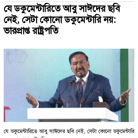
যে ডকুমেন্টারিতে আবু সাঈদের ছবি
নেই, সেটা কোনো ডকুমেন্টারি নয়:
ভারপ্রাপ্ত রাষ্ট্রপতি
যে ডকুমেন্টারিতে আবু সাঈদের ছবি নেই, সেটা কোনো ডকুমেন্টারি