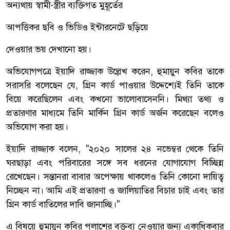
অন্যথায় স্বামী-স্ত্রীর ব্যক্তিগত মুহূর্তের
আপত্তিকর ছবি ও ভিডিও ইন্টারনেটে ছড়িয়ে
দেওয়ার ভয় দেখানো হয়।
অভিযোগপত্রে ইয়াদি রাজ্জাক উল্লেখ করেন, হুমায়ুন কবির তাকে
সরাসরি বলেছেন যে, গ্রিন কার্ড পাওয়ার উদ্দেশ্যেই তিনি তাকে
বিয়ে করেছিলেন এবং কখনো ভালোবাসেননি। মিথ্যা তথ্য ও
প্রতারণার মাধ্যমে তিনি মার্কিন গ্রিন কার্ড অর্জন করেছেন বলেও
অভিযোগ করা হয়।
ইয়াদি রাজ্জাক বলেন, "২০২০ সালের ২৪ নভেম্বর থেকে তিনি
ঘরছাড়া এবং পরিবারের সঙ্গে সব ধরনের যোগাযোগ বিচ্ছিন্ন
রেখেছেন। সন্তানরা বাবার অপেক্ষায় থাকলেও তিনি কোনো দায়িত্ব
নিচ্ছেন না। আমি এই প্রতারণা ও জালিয়াতির বিচার চাই এবং তার
গ্রিন কার্ড বাতিলের দাবি জানাচ্ছি।"
এ বিষয়ে হুমায়ুন কবির পলাশের বক্তব্য নেওয়ার জন্য একাধিকবার