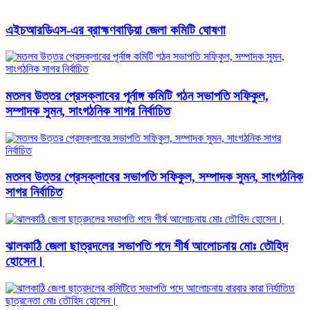
এইচআরডিএস-এর ব্রাহ্মণবাড়িয়া জেলা কমিটি ঘোষণা
মতলব উত্তর প্রেসক্লাবের পূর্নাঙ্গ কমিটি গঠন সভাপতি সফিকুল,
সম্পাদক সুমন, সাংগঠনিক সাগর নির্বাচিত
মতলব উত্তর প্রেসক্লাবের সভাপতি সফিকুল, সম্পাদক সুমন, সাংগঠনিক
সাগর নির্বাচিত
ঝালকাঠি জেলা ছাত্রদলের সভাপতি পদে শীর্ষ আলোচনায় মোঃ তৌহিদ
হোসেন।