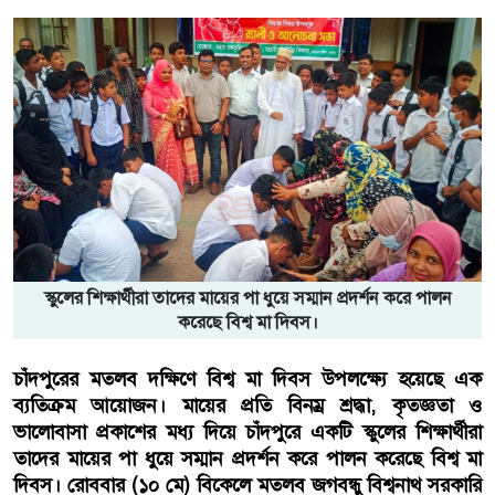
স্কুলের শিক্ষার্থীরা তাদের মায়ের পা ধুয়ে সম্মান প্রদর্শন করে পালন
করেছে বিশ্ব মা দিবস।
চাঁদপুরের মতলব দক্ষিণে বিশ্ব মা দিবস উপলক্ষ্যে হয়েছে এক
ব্যতিক্রম আয়োজন। মায়ের প্রতি বিনম্র শ্রদ্ধা, কৃতজ্ঞতা ও
ভালোবাসা প্রকাশের মধ্য দিয়ে চাঁদপুরে একটি স্কুলের শিক্ষার্থীরা
তাদের মায়ের পা ধুয়ে সম্মান প্রদর্শন করে পালন করেছে বিশ্ব মা
দিবস।
রোববার (১০ মে) বিকেলে মতলব জগবন্ধু বিশ্বনাথ সরকারি