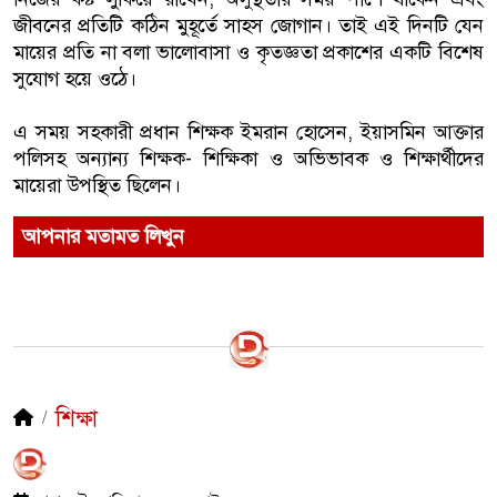
জীবনের প্রতিটি কঠিন মুহূর্তে সাহস জোগান। তাই এই দিনটি যেন
মায়ের প্রতি না বলা ভালোবাসা ও কৃতজ্ঞতা প্রকাশের একটি বিশেষ
সুযোগ হয়ে ওঠে।
এ সময় সহকারী প্রধান শিক্ষক ইমরান হোসেন, ইয়াসমিন আক্তার
পলিসহ অন্যান্য শিক্ষক- শিক্ষিকা ও অভিভাবক ও শিক্ষার্থীদের
মায়েরা উপস্থিত ছিলেন।
আপনার মতামত লিখুন
শিক্ষা