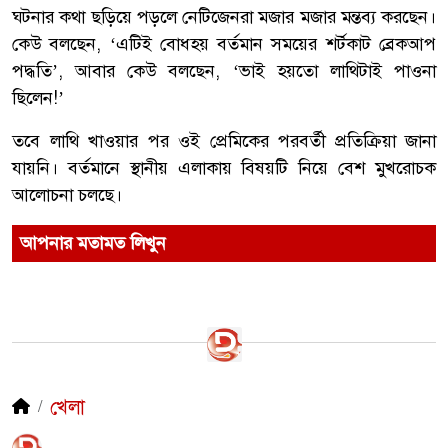
ঘটনার কথা ছড়িয়ে পড়লে নেটিজেনরা মজার মজার মন্তব্য করছেন।
কেউ বলছেন, ‘এটিই বোধহয় বর্তমান সময়ের শর্টকাট ব্রেকআপ
পদ্ধতি’, আবার কেউ বলছেন, ‘ভাই হয়তো লাথিটাই পাওনা
ছিলেন!’
তবে লাথি খাওয়ার পর ওই প্রেমিকের পরবর্তী প্রতিক্রিয়া জানা
যায়নি। বর্তমানে স্থানীয় এলাকায় বিষয়টি নিয়ে বেশ মুখরোচক
আলোচনা চলছে।
আপনার মতামত লিখুন
খেলা