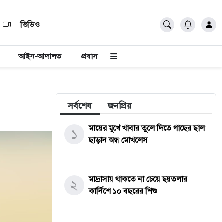
ভিডিও
আইন-আদালত
প্রবাস
সর্বশেষ
জনপ্রিয়
মায়ের মুখে খাবার তুলে দিতে গাছের ছাল
১
ছাড়ান অন্ধ মোখলেস
মাদ্রাসায় থাকতে না চেয়ে ছয়তলার
২
কার্নিশে ১০ বছরের শিশু