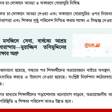
্থীদের চা-দোকানে আড্ডা ও অকারণে ঘোরাঘুরি নিষিদ্ধ
র্থীদের চা-দোকানে আড্ডা দেওয়া এবং অকারণে ঘোরাঘুরির ওপর নিষেধা
াপত্তা এবং শিক্ষার সুষ্ঠু পরিবেশ নিশ্চিত করার লক্ষ্যে এ সিদ্ধান্ত নেও
সজিদে সেবা, বার্ধক্যে আশ্রয়
রান্দায়—মুয়াজ্জিন তসিমুদ্দিনের
্ষার অশ্রু
জানানো হয়েছে, সন্ধ্যার পর শিক্ষার্থীদের অপ্রয়োজনে বাইরে অবস্থান
সাহিত করতে এ উদ্যোগ নেওয়া হয়েছে। সংশ্লিষ্ট নির্দেশনা কঠোরভাব
ে।
ের মাধ্যমে শিক্ষার্থীদের পড়াশোনায় মনোযোগ বাড়বে, অপ্রয়োজনীয় 
পরিস্থিতি ও শিক্ষার পরিবেশ আরও উন্নত হবে।