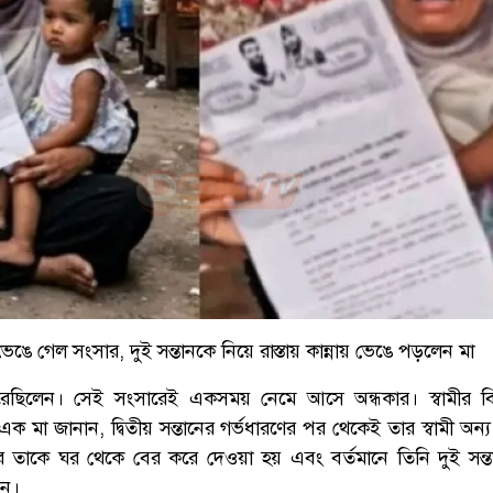
েঙে গেল সংসার, দুই সন্তানকে নিয়ে রাস্তায় কান্নায় ভেঙে পড়লেন মা
েছিলেন। সেই সংসারেই একসময় নেমে আসে অন্ধকার। স্বামীর বির
ক মা জানান, দ্বিতীয় সন্তানের গর্ভধারণের পর থেকেই তার স্বামী অন্য
ে তাকে ঘর থেকে বের করে দেওয়া হয় এবং বর্তমানে তিনি দুই সন্
েন।