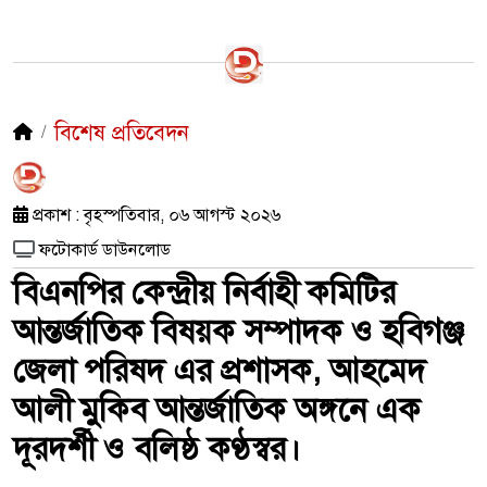
বিশেষ প্রতিবেদন
প্রকাশ : বৃহস্পতিবার, ০৬ আগস্ট ২০২৬
ফটোকার্ড ডাউনলোড
বিএনপির কেন্দ্রীয় নির্বাহী কমিটির
আন্তর্জাতিক বিষয়ক সম্পাদক ও হবিগঞ্জ
জেলা পরিষদ এর প্রশাসক, ​আহমেদ
আলী মুকিব আন্তর্জাতিক অঙ্গনে এক
দূরদর্শী ও বলিষ্ঠ কণ্ঠস্বর।