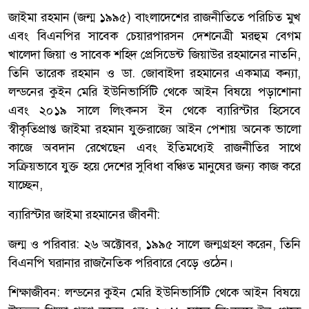
জাইমা রহমান (জন্ম ১৯৯৫) বাংলাদেশের রাজনীতিতে পরিচিত মুখ
এবং বিএনপির সাবেক চেয়ারপারসন দেশনেত্রী মরহুম বেগম
খালেদা জিয়া ও সাবেক শহিদ প্রেসিডেন্ট জিয়াউর রহমানের নাতনি,
তিনি তারেক রহমান ও ডা. জোবাইদা রহমানের একমাত্র কন্যা,
লন্ডনের কুইন মেরি ইউনিভার্সিটি থেকে আইন বিষয়ে পড়াশোনা
এবং ২০১৯ সালে লিংকনস ইন থেকে ব্যারিস্টার হিসেবে
স্বীকৃতিপ্রাপ্ত জাইমা রহমান যুক্তরাজ্যে আইন পেশায় অনেক ভালো
কাজে অবদান রেখেছেন এবং ইতিমধ্যেই রাজনীতির সাথে
সক্রিয়ভাবে যুক্ত হয়ে দেশের সুবিধা বঞ্চিত মানুষের জন্য কাজ করে
যাচ্ছেন,
ব্যারিস্টার জাইমা রহমানের জীবনী:
জন্ম ও পরিবার: ২৬ অক্টোবর, ১৯৯৫ সালে জন্মগ্রহণ করেন, তিনি
বিএনপি ঘরানার রাজনৈতিক পরিবারে বেড়ে ওঠেন।
শিক্ষাজীবন: লন্ডনের কুইন মেরি ইউনিভার্সিটি থেকে আইন বিষয়ে