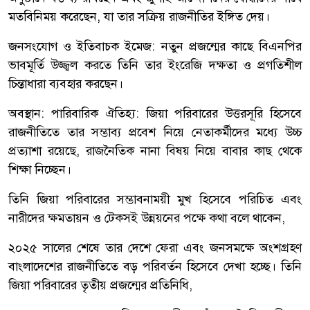
মতবিনিময় করেছেন, যা তার সক্রিয় রাজনীতির ইঙ্গিত দেয়।
জনসংযোগ ও ইতিবাচক ইমেজ: নতুন প্রজন্মের কাছে বিএনপির
ভাবমূর্তি উজ্জ্বল করতে তিনি তার ইংরেজি দক্ষতা ও প্রগতিশীল
চিন্তাধারা ব্যবহার করছেন।
অবস্থান: পারিবারিক ঐতিহ্য: জিয়া পরিবারের উত্তরসূরি হিসেবে
রাজনীতিতে তার সম্ভাব্য প্রবেশ নিয়ে নেতাকর্মীদের মধ্যে উচ্চ
প্রত্যাশা রয়েছে, রাজনৈতিক নানা বিষয় নিয়ে বাবার কাছ থেকে
শিক্ষা নিচ্ছেন।
তিনি জিয়া পরিবারের সম্ভাবনাময়ী মুখ হিসেবে পরিচিত এবং
নারীদের ক্ষমতায়ন ও টেকসই উন্নয়নের পক্ষে কথা বলে থাকেন,
২০২৫ সালের শেষে তার দেশে ফেরা এবং জনসমক্ষে অংশগ্রহণ
বাংলাদেশের রাজনীতিতে বড় পরিবর্তন হিসেবে দেখা হচ্ছে। তিনি
জিয়া পরিবারের তৃতীয় প্রজন্মের প্রতিনিধি,