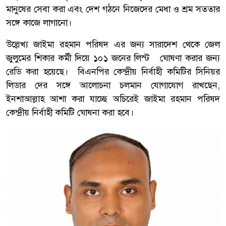
মানুষের সেবা করা এবং দেশ গঠনে নিজেদের মেধা ও শ্রম সততার
সঙ্গে কাজে লাগানো।
উল্লেখ্য জাইমা রহমান পরিষদ এর জন্য সারাদেশ থেকে জেল
জুলুমের শিকার কর্মী দিয়ে ১০১ জনের লিস্ট ঘোষণা করার জন্য
রেডি করা হয়েছে। বিএনপির কেন্দ্রীয় নির্বাহী কমিটির সিনিয়র
লিডার দের সঙ্গে আলোচনা চলমান যোগাযোগ রাখছেন,
ইনশাআল্লাহ আশা করা যাচ্ছে অচিরেই জাইমা রহমান পরিষদ
কেন্দ্রীয় নির্বাহী কমিটি ঘোষনা করা হবে।