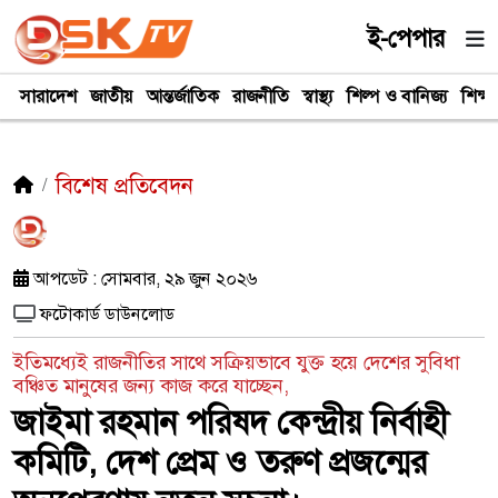
ই-পেপার
সারাদেশ
জাতীয়
আন্তর্জাতিক
রাজনীতি
স্বাস্থ্য
শিল্প ও বানিজ্য
শিক্ষা
বিশেষ প্রতিবেদন
আপডেট : সোমবার, ২৯ জুন ২০২৬
ফটোকার্ড ডাউনলোড
ইতিমধ্যেই রাজনীতির সাথে সক্রিয়ভাবে যুক্ত হয়ে দেশের সুবিধা
বঞ্চিত মানুষের জন্য কাজ করে যাচ্ছেন,
জাইমা রহমান পরিষদ কেন্দ্রীয় নির্বাহী
কমিটি, দেশ প্রেম ও তরুণ প্রজন্মের