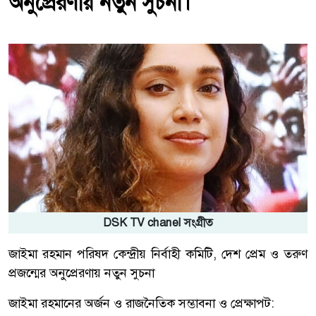
অনুপ্রেরণায় নতুন সুচনা।
DSK TV chanel সংগ্রীত
জাইমা রহমান পরিষদ কেন্দ্রীয় নির্বাহী কমিটি, দেশ প্রেম ও তরুণ
প্রজন্মের অনুপ্রেরণায় নতুন সুচনা
জাইমা রহমানের অর্জন ও রাজনৈতিক সম্ভাবনা ও প্রেক্ষাপট: