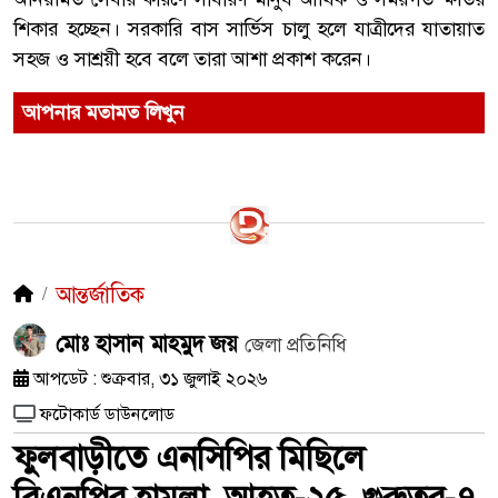
শিকার হচ্ছেন। সরকারি বাস সার্ভিস চালু হলে যাত্রীদের যাতায়াত
সহজ ও সাশ্রয়ী হবে বলে তারা আশা প্রকাশ করেন।
আপনার মতামত লিখুন
আন্তর্জাতিক
মোঃ হাসান মাহমুদ জয়
জেলা প্রতিনিধি
আপডেট : শুক্রবার, ৩১ জুলাই ২০২৬
ফটোকার্ড ডাউনলোড
ফুলবাড়ীতে এনসিপির মিছিলে