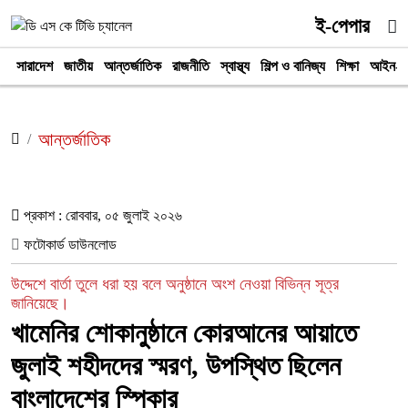
ই-পেপার
সারাদেশ
জাতীয়
আন্তর্জাতিক
রাজনীতি
স্বাস্থ্য
শিল্প ও বানিজ্য
শিক্ষা
আইন-আ
আন্তর্জাতিক
প্রকাশ : রোববার, ০৫ জুলাই ২০২৬
ফটোকার্ড ডাউনলোড
উদ্দেশে বার্তা তুলে ধরা হয় বলে অনুষ্ঠানে অংশ নেওয়া বিভিন্ন সূত্র
জানিয়েছে।
খামেনির শোকানুষ্ঠানে কোরআনের আয়াতে
জুলাই শহীদদের স্মরণ, উপস্থিত ছিলেন
বাংলাদেশের স্পিকার