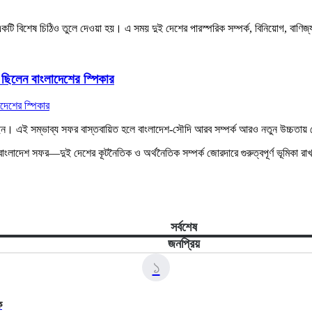
টি বিশেষ চিঠিও তুলে দেওয়া হয়। এ সময় দুই দেশের পারস্পরিক সম্পর্ক, বিনিয়োগ, বাণ
ছিলেন বাংলাদেশের স্পিকার
ছেন। এই সম্ভাব্য সফর বাস্তবায়িত হলে বাংলাদেশ-সৌদি আরব সম্পর্ক আরও নতুন উচ্চতায়
র বাংলাদেশ সফর—দুই দেশের কূটনৈতিক ও অর্থনৈতিক সম্পর্ক জোরদারে গুরুত্বপূর্ণ ভূমিকা র
সর্বশেষ
জনপ্রিয়
১
ে