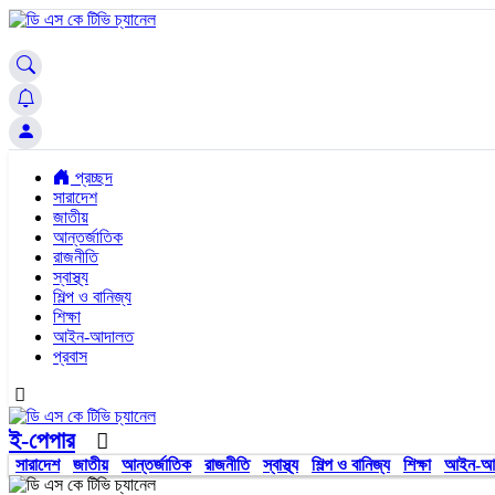
প্রচ্ছদ
সারাদেশ
জাতীয়
আন্তর্জাতিক
রাজনীতি
স্বাস্থ্য
শিল্প ও বানিজ্য
শিক্ষা
আইন-আদালত
প্রবাস
ই-পেপার
সারাদেশ
জাতীয়
আন্তর্জাতিক
রাজনীতি
স্বাস্থ্য
শিল্প ও বানিজ্য
শিক্ষা
আইন-আ