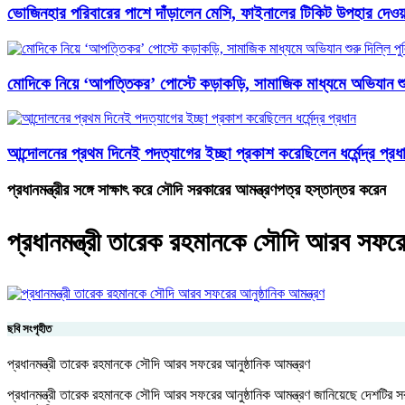
ভোজিনহার পরিবারের পাশে দাঁড়ালেন মেসি, ফাইনালের টিকিট উপহার দেওয়
মোদিকে নিয়ে ‘আপত্তিকর’ পোস্টে কড়াকড়ি, সামাজিক মাধ্যমে অভিযান শুর
আন্দোলনের প্রথম দিনেই পদত্যাগের ইচ্ছা প্রকাশ করেছিলেন ধর্মেন্দ্র প্রধ
প্রধানমন্ত্রীর সঙ্গে সাক্ষাৎ করে সৌদি সরকারের আমন্ত্রণপত্র হস্তান্তর করেন
প্রধানমন্ত্রী তারেক রহমানকে সৌদি আরব সফরের
ছবি সংগৃহীত
প্রধানমন্ত্রী তারেক রহমানকে সৌদি আরব সফরের আনুষ্ঠানিক আমন্ত্রণ
প্রধানমন্ত্রী তারেক রহমানকে সৌদি আরব সফরের আনুষ্ঠানিক আমন্ত্রণ জানিয়েছে দেশটির সরকা