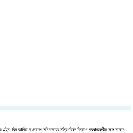
. বিন আবিয়া বাংলাদেশ সচিবালয়ের মন্ত্রিপরিষদ বিভাগে প্রধানমন্ত্রীর সঙ্গে সাক্ষাৎ