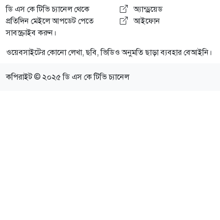
ডি এস কে টিভি চ্যানেল থেকে
অ্যান্ড্রয়েড
প্রতিদিন মেইলে আপডেট পেতে
আইফোন
সাবস্ক্রাইব করুন।
ওয়েবসাইটের কোনো লেখা, ছবি, ভিডিও অনুমতি ছাড়া ব্যবহার বেআইনি।
কপিরাইট © ২০২৫ ডি এস কে টিভি চ্যানেল