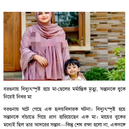
বরগুনায় বিদ্যুৎস্পৃষ্ট হয়ে মা-ছেলের মর্মান্তিক মৃত্যু, সন্তানকে বুকে
নিয়েই নিথর মা
বরগুনায় ঘটে গেছে এক হৃদয়বিদারক ঘটনা। বিদ্যুৎস্পৃষ্ট হয়ে
সন্তানকে বাঁচাতে গিয়ে প্রাণ হারিয়েছেন এক মা। মায়ের বুকের
মধ্যেই ছিল তার আদরের সন্তান—কিন্তু শেষ রক্ষা হলো না, একসঙ্গে