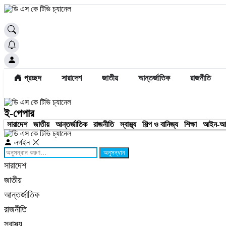
প্রচ্ছদ
সারাদেশ
জাতীয়
আন্তর্জাতিক
রাজনীতি
ই-পেপার
সারাদেশ
জাতীয়
আন্তর্জাতিক
রাজনীতি
স্বাস্থ্য
শিল্প ও বানিজ্য
শিক্ষা
আইন-আ
লগইন
অনুসন্ধান
সারাদেশ
জাতীয়
আন্তর্জাতিক
রাজনীতি
স্বাস্থ্য