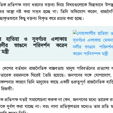
ক প্রতিপক্ষ নানা ধরনের বক্তব্য দিয়ে বিষয়গুলোকে ভিন্নভাবে উপস্থ
ের আস্থা নষ্ট করা সম্ভব হচ্ছে না। তিনি অভিযোগ করেন, রাজন
াকৃতভাবে কিছু বক্তব্য বিকৃত করে প্রচার করা হচ্ছে।
ীর হাতিয়া ও সুবর্ণচর এলাকায়
নদীর ভাঙনে পরিদর্শন করেন
ন্ত্রী
েশের বর্তমান রাজনৈতিক বাস্তবতায় মানুষ পরিবর্তনের প্রত্যাশ
 তারেক রহমানকে ঘিরেই তৈরি হয়েছে। জনগণের সঙ্গে যোগাযোগ, দ
কল্পনার কারণে তিনি মানুষের কাছে একটি গুরুত্বপূর্ণ রাজনৈতিক ব্যক্ত
ন রিজভী।
 প্রতিপক্ষ যতই সমালোচনা করুক না কেন, জনগণের মধ্যে তারেক র
 দুর্বল করা যাচ্ছে না। বরং নানা প্রতিকূলতার মধ্যেও তার প্রতি 