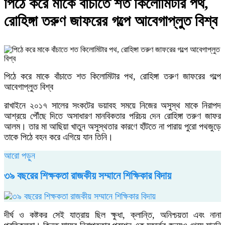
পিঠে করে মাকে বাঁচাতে শত কিলোমিটার পথ,
রোহিঙ্গা তরুণ জাফরের গল্পে আবেগাপ্লুত বিশ্ব
পিঠে করে মাকে বাঁচাতে শত কিলোমিটার পথ, রোহিঙ্গা তরুণ জাফরের গল্পে
আবেগাপ্লুত বিশ্ব
রাখাইনে ২০১৭ সালের সংকটের ভয়াবহ সময়ে নিজের অসুস্থ মাকে নিরাপদ
আশ্রয়ে পৌঁছে দিতে অসাধারণ মানবিকতার পরিচয় দেন রোহিঙ্গা তরুণ জাফর
আলম। তার মা আছিয়া খাতুন অসুস্থতার কারণে হাঁটতে না পারায় পুরো পথজুড়ে
তাকে পিঠে বহন করে এগিয়ে যান তিনি।
আরো পড়ুন
৩৯ বছরের শিক্ষকতা রাজকীয় সম্মানে শিক্ষিকার বিদায়
দীর্ঘ ও কষ্টকর সেই যাত্রায় ছিল ক্ষুধা, ক্লান্তি, অনিশ্চয়তা এবং নানা