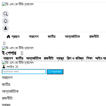
প্রচ্ছদ
সারাদেশ
জাতীয়
আন্তর্জাতিক
রাজনীতি
ই-পেপার
সারাদেশ
জাতীয়
আন্তর্জাতিক
রাজনীতি
স্বাস্থ্য
শিল্প ও বানিজ্য
শিক্ষা
আইন-আ
লগইন
অনুসন্ধান
সারাদেশ
জাতীয়
আন্তর্জাতিক
রাজনীতি
স্বাস্থ্য