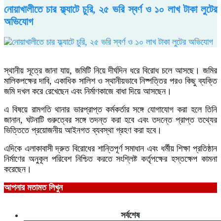
নোয়াখালীতে চার ফ্ল্যাটে চুরি, ২৫ ভরি স্বর্ণ ও ১০ লাখ টাকা লুটের
অভিযোগ
স্থানীয় সূত্রে জানা যায়, জমিটি নিয়ে দীর্ঘদিন ধরে বিরোধ চলে আসছে। জমির
মালিকপক্ষের দাবি, একাধিক সালিশ ও স্থানীয়ভাবে নিষ্পত্তির পরও কিছু ব্যক্তি
জমি দখল করে রেখেছেন এবং নির্মাণকাজে বাধা দিয়ে আসছেন।
এ বিষয়ে রামগতি থানার ভারপ্রাপ্ত কর্মকর্তার সঙ্গে যোগাযোগ করা হলে তিনি
জানান, ঘটনাটি গুরুত্বের সঙ্গে তদন্ত করা হবে এবং তদন্তে প্রাপ্ত তথ্যের
ভিত্তিতে প্রয়োজনীয় আইনগত ব্যবস্থা গ্রহণ করা হবে।
এদিকে এলাকাবাসী দ্রুত বিরোধের শান্তিপূর্ণ সমাধান এবং ধর্মীয় শিক্ষা প্রতিষ্ঠান
নির্মাণের অনুকূল পরিবেশ নিশ্চিত করতে সংশ্লিষ্ট কর্তৃপক্ষের হস্তক্ষেপ কামনা
করেছেন।
আপনার মতামত লিখুন
সর্বশেষ