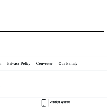
n
Privacy Policy
Converter
Our Family
om
মোবাইল অ্যাপস