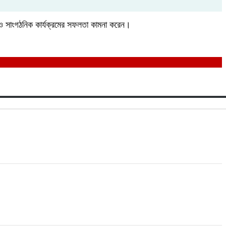
ক ও সাংগঠনিক কার্যক্রমের সফলতা কামনা করেন।