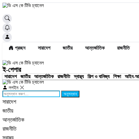
প্রচ্ছদ
সারাদেশ
জাতীয়
আন্তর্জাতিক
রাজনীতি
ই-পেপার
সারাদেশ
জাতীয়
আন্তর্জাতিক
রাজনীতি
স্বাস্থ্য
শিল্প ও বানিজ্য
শিক্ষা
আইন-আ
লগইন
অনুসন্ধান
সারাদেশ
জাতীয়
আন্তর্জাতিক
রাজনীতি
স্বাস্থ্য