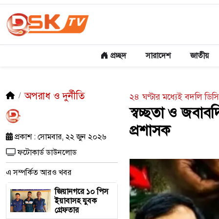
প্রচ্ছদ
সারাদেশ
জাতীয়
অপরাধ ও দুর্নীতি
২৪ ঘণ্টার মধ্যেই বদলি ডি
স্বচ্ছতা ও জবা
প্রশাসক
প্রকাশ : সোমবার, ২২ জুন ২০২৬
ফটোকার্ড ডাউনলোড
এ সম্পর্কিত আরও খবর
জিয়ানগরে ১০ পিস
ইয়াবাসহ যুবক
গ্রেফতার