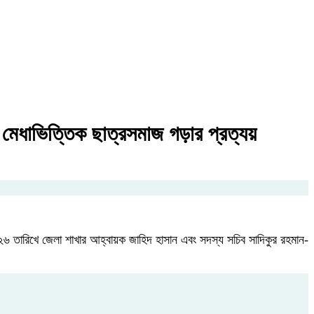
ত মেধাভিত্তিক ছাত্রসমাজ গড়ার প্রত্যয়
 তারিখে জেলা শাখার আহ্বায়ক জাহিদ হাসান এবং সদস্য সচিব সাদিকুর রহমান-