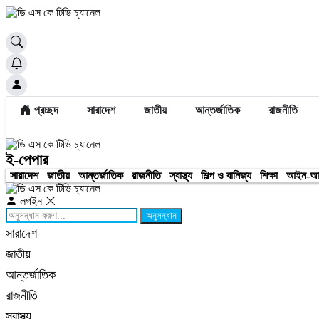
প্রচ্ছদ
সারাদেশ
জাতীয়
আন্তর্জাতিক
রাজনীতি
ই-পেপার
সারাদেশ
জাতীয়
আন্তর্জাতিক
রাজনীতি
স্বাস্থ্য
শিল্প ও বানিজ্য
শিক্ষা
আইন-আ
লগইন
অনুসন্ধান
সারাদেশ
জাতীয়
আন্তর্জাতিক
রাজনীতি
স্বাস্থ্য