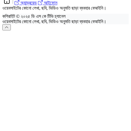
অ্যান্ড্রয়েড
আইফোন
ওয়েবসাইটের কোনো লেখা, ছবি, ভিডিও অনুমতি ছাড়া ব্যবহার বেআইনি।
কপিরাইট © ২০২৫ ডি এস কে টিভি চ্যানেল
ওয়েবসাইটের কোনো লেখা, ছবি, ভিডিও অনুমতি ছাড়া ব্যবহার বেআইনি।