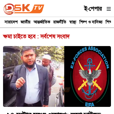
ই-পেপার
সারাদেশ
জাতীয়
আন্তর্জাতিক
রাজনীতি
স্বাস্থ্য
শিল্প ও বানিজ্য
শিক্ষা
ক্ষমা চাইতে হবে : সর্বশেষ সংবাদ