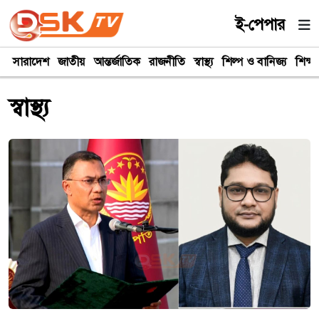
ই-পেপার
সারাদেশ
জাতীয়
আন্তর্জাতিক
রাজনীতি
স্বাস্থ্য
শিল্প ও বানিজ্য
শিক্ষা
স্বাস্থ্য