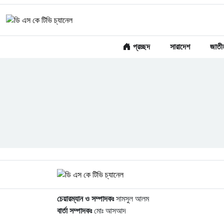
প্রচ্ছদ
সারাদেশ
জাতী
চেয়ারম্যান ও সম্পাদকঃ
সামসুল আলম
বার্তা সম্পাদকঃ
মোঃ আসআদ