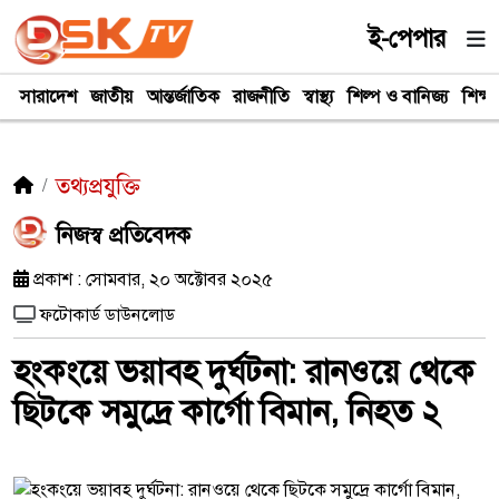
ই-পেপার
সারাদেশ
জাতীয়
আন্তর্জাতিক
রাজনীতি
স্বাস্থ্য
শিল্প ও বানিজ্য
শিক্ষা
তথ্যপ্রযুক্তি
নিজস্ব প্রতিবেদক
প্রকাশ : সোমবার, ২০ অক্টোবর ২০২৫
ফটোকার্ড ডাউনলোড
হংকংয়ে ভয়াবহ দুর্ঘটনা: রানওয়ে থেকে
ছিটকে সমুদ্রে কার্গো বিমান, নিহত ২