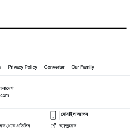
n
Privacy Policy
Converter
Our Family
াংলাদেশ
l.com
মোবাইল অ্যাপস
নেল থেকে প্রতিদিন
অ্যান্ড্রয়েড