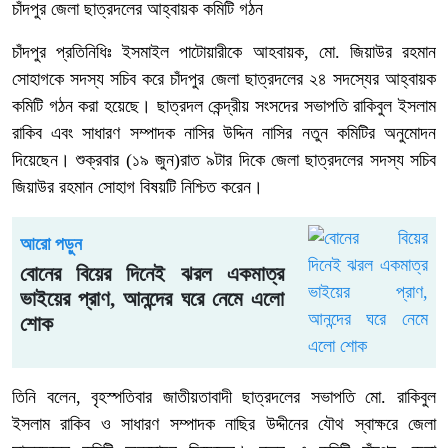
চাঁদপুর জেলা ছাত্রদলের আহ্বায়ক কমিটি গঠন
চাঁদপুর প্রতিনিধিঃ ইসমাইল পাটোয়ারীকে আহবায়ক, মো. জিয়াউর রহমান
সোহাগকে সদস্য সচিব করে চাঁদপুর জেলা ছাত্রদলের ২৪ সদস্যের আহ্বায়ক
কমিটি গঠন করা হয়েছে। ছাত্রদল কেন্দ্রীয় সংসদের সভাপতি রাকিবুল ইসলাম
রাকিব এবং সাধারণ সম্পাদক নাসির উদ্দিন নাসির নতুন কমিটির অনুমোদন
দিয়েছেন। শুক্রবার (১৯ জুন)রাত ৯টার দিকে জেলা ছাত্রদলের সদস্য সচিব
জিয়াউর রহমান সোহাগ বিষয়টি নিশ্চিত করেন।
আরো পড়ুন
বোনের বিয়ের দিনেই ঝরল একমাত্র
ভাইয়ের প্রাণ, আনন্দের ঘরে নেমে এলো
শোক
তিনি বলেন, বৃহস্পতিবার জাতীয়তাবাদী ছাত্রদলের সভাপতি মো. রাকিবুল
ইসলাম রাকিব ও সাধারণ সম্পাদক নাছির উদ্দীনের যৌথ স্বাক্ষরে জেলা