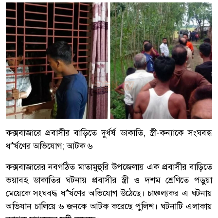
কক্সবাজারে প্রবাসীর বাড়িতে দুর্ধর্ষ ডাকাতি, স্ত্রী-কন্যাকে সংঘবদ্ধ
ধ*র্ষণের অভিযোগ; আটক ৬
কক্সবাজারের নবগঠিত মাতামুহুরি উপজেলায় এক প্রবাসীর বাড়িতে
ভয়াবহ ডাকাতির ঘটনায় প্রবাসীর স্ত্রী ও দশম শ্রেণিতে পড়ুয়া
মেয়েকে সংঘবদ্ধ ধ*র্ষণের অভিযোগ উঠেছে। চাঞ্চল্যকর এ ঘটনায়
অভিযান চালিয়ে ৬ জনকে আটক করেছে পুলিশ। ঘটনাটি এলাকায়