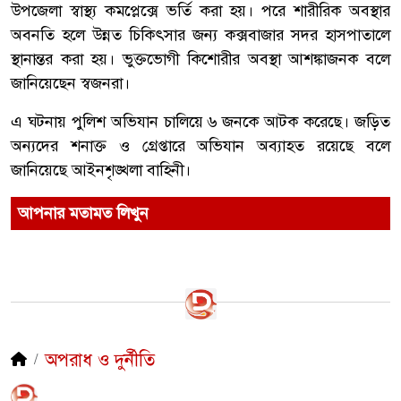
উপজেলা স্বাস্থ্য কমপ্লেক্সে ভর্তি করা হয়। পরে শারীরিক অবস্থার
অবনতি হলে উন্নত চিকিৎসার জন্য কক্সবাজার সদর হাসপাতালে
স্থানান্তর করা হয়। ভুক্তভোগী কিশোরীর অবস্থা আশঙ্কাজনক বলে
জানিয়েছেন স্বজনরা।
এ ঘটনায় পুলিশ অভিযান চালিয়ে ৬ জনকে আটক করেছে। জড়িত
অন্যদের শনাক্ত ও গ্রেপ্তারে অভিযান অব্যাহত রয়েছে বলে
জানিয়েছে আইনশৃঙ্খলা বাহিনী।
আপনার মতামত লিখুন
অপরাধ ও দুর্নীতি