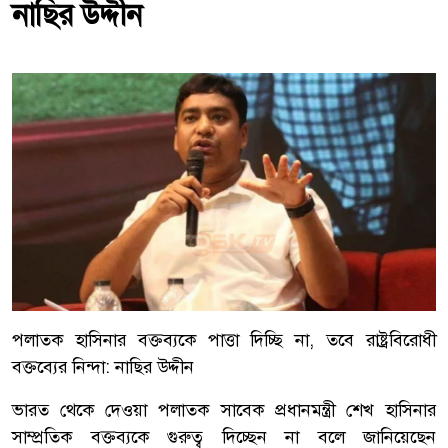
নাছির উদ্দীন
পলাতক হাসিনার বক্তব্যকে পাত্তা দিচ্ছি না, তবে রাষ্ট্রবিরোধী
বক্তব্যের নিন্দা: নাছির উদ্দীন
ভারত থেকে দেওয়া পলাতক সাবেক প্রধানমন্ত্রী শেখ হাসিনার
সাম্প্রতিক বক্তব্যকে গুরুত্ব দিচ্ছেন না বলে জানিয়েছেন