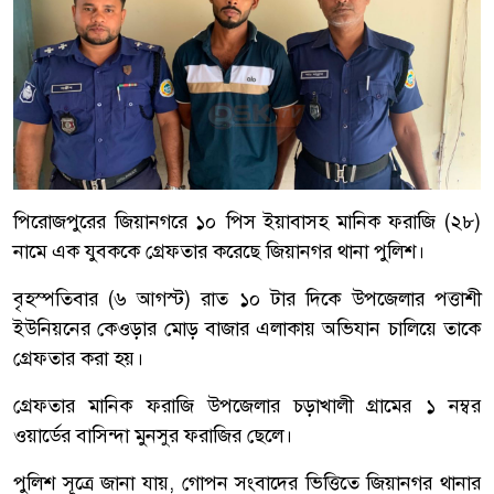
পিরোজপুরের জিয়ানগরে ১০ পিস ইয়াবাসহ মানিক ফরাজি (২৮)
নামে এক যুবককে গ্রেফতার করেছে জিয়ানগর থানা পুলিশ।
বৃহস্পতিবার (৬ আগস্ট) রাত ১০ টার দিকে উপজেলার পত্তাশী
ইউনিয়নের কেওড়ার মোড় বাজার এলাকায় অভিযান চালিয়ে তাকে
গ্রেফতার করা হয়।
গ্রেফতার মানিক ফরাজি উপজেলার চড়াখালী গ্রামের ১ নম্বর
ওয়ার্ডের বাসিন্দা মুনসুর ফরাজির ছেলে।
পুলিশ সূত্রে জানা যায়, গোপন সংবাদের ভিত্তিতে জিয়ানগর থানার