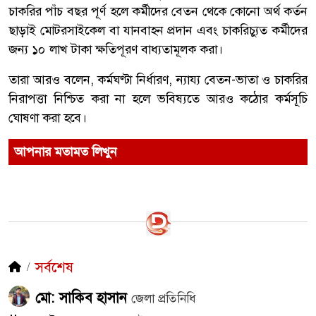
চাকরির পাঁচ বছর পূর্ণ হলে কর্মীদের বেতন থেকে কোনো অর্থ কর্তন
ছাড়াই মোটরসাইকেল বা যানবাহন প্রদান এবং চাকরিচ্যুত কর্মীদের
জন্য ১০ লাখ টাকা ক্ষতিপূরণ বাধ্যতামূলক করা।
তারা আরও বলেন, কর্মঘণ্টা নির্ধারণ, ন্যায্য বেতন-ভাতা ও চাকরির
নিরাপত্তা নিশ্চিত করা না হলে ভবিষ্যতে আরও কঠোর কর্মসূচি
ঘোষণা করা হবে।
আপনার মতামত লিখুন
সর্বশেষ
মো: সাকিব হাসান
জেলা প্রতিনিধি