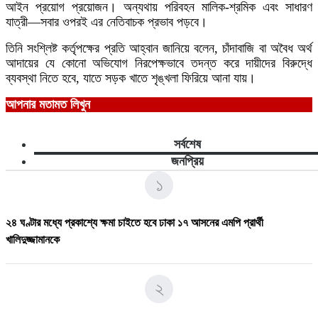
আইন প্রয়োগ প্রয়োজন। অন্যথায় পরিবহন মালিক-শ্রমিক এবং সাধারণ
যাত্রী—সবার ওপরই এর নেতিবাচক প্রভাব পড়বে।
তিনি সংশ্লিষ্ট কর্তৃপক্ষের প্রতি আহ্বান জানিয়ে বলেন, চাঁদাবাজি বা অবৈধ অর্থ
আদায়ের যে কোনো অভিযোগ নিরপেক্ষভাবে তদন্ত করে দায়ীদের বিরুদ্ধে
ব্যবস্থা নিতে হবে, যাতে সড়ক খাতে শৃঙ্খলা ফিরিয়ে আনা যায়।
আপনার মতামত লিখুন
সর্বশেষ
জনপ্রিয়
১
২৪ ঘণ্টার মধ্যে প্রকাশ্যে ক্ষমা চাইতে হবে ঢাকা ১৭ আসনের এমপি প্রার্থী
খালিদুজ্জামানকে
২