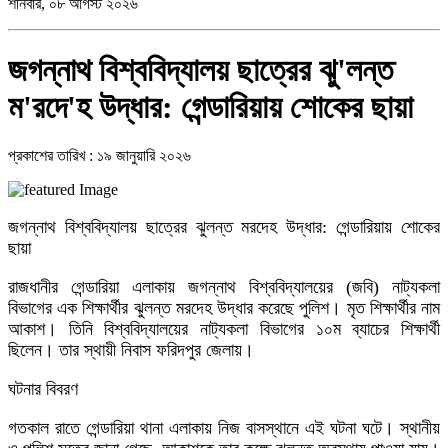
শনিবার, ০৮ আগস্ট ২০২৬
জগন্নাথ বিশ্ববিদ্যালয় ছাত্রের ঝু'লন্ত
ম'রদে'হ উদ্ধার: গেন্ডারিয়ায় শোকের ছায়া
প্রকাশের তারিখ : ১৯ জানুয়ারি ২০২৬
জগন্নাথ বিশ্ববিদ্যালয় ছাত্রের ঝুলন্ত মরদেহ উদ্ধার: গেন্ডারিয়ায় শোকের
ছায়া
​রাজধানীর গেন্ডারিয়া এলাকায় জগন্নাথ বিশ্ববিদ্যালয়ের (জবি) নাট্যকলা
বিভাগের এক শিক্ষার্থীর ঝুলন্ত মরদেহ উদ্ধার করেছে পুলিশ। মৃত শিক্ষার্থীর নাম
আকাশ। তিনি বিশ্ববিদ্যালয়ের নাট্যকলা বিভাগের ১০ম ব্যাচের শিক্ষার্থী
ছিলেন। তার স্থায়ী নিবাস ফরিদপুর জেলায়।
​ঘটনার বিবরণ
​গতকাল রাতে গেন্ডারিয়া থানা এলাকায় নিজ বাসস্থানে এই ঘটনা ঘটে। স্থানীয়