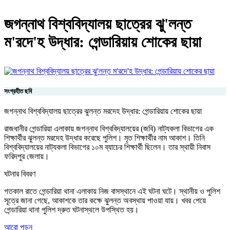
জগন্নাথ বিশ্ববিদ্যালয় ছাত্রের ঝু'লন্ত
ম'রদে'হ উদ্ধার: গেন্ডারিয়ায় শোকের ছায়া
সংগ্রহীত ছবি
জগন্নাথ বিশ্ববিদ্যালয় ছাত্রের ঝুলন্ত মরদেহ উদ্ধার: গেন্ডারিয়ায় শোকের ছায়া
​রাজধানীর গেন্ডারিয়া এলাকায় জগন্নাথ বিশ্ববিদ্যালয়ের (জবি) নাট্যকলা বিভাগের এক
শিক্ষার্থীর ঝুলন্ত মরদেহ উদ্ধার করেছে পুলিশ। মৃত শিক্ষার্থীর নাম আকাশ। তিনি
বিশ্ববিদ্যালয়ের নাট্যকলা বিভাগের ১০ম ব্যাচের শিক্ষার্থী ছিলেন। তার স্থায়ী নিবাস
ফরিদপুর জেলায়।
​ঘটনার বিবরণ
​গতকাল রাতে গেন্ডারিয়া থানা এলাকায় নিজ বাসস্থানে এই ঘটনা ঘটে। স্থানীয় ও পুলিশ
সূত্রে জানা গেছে, আকাশকে তার কক্ষে ঝুলন্ত অবস্থায় পাওয়া যায়। খবর পেয়ে
গেন্ডারিয়া থানা পুলিশ দ্রুত ঘটনাস্থলে উপস্থিত হয়।
আরো পড়ুন