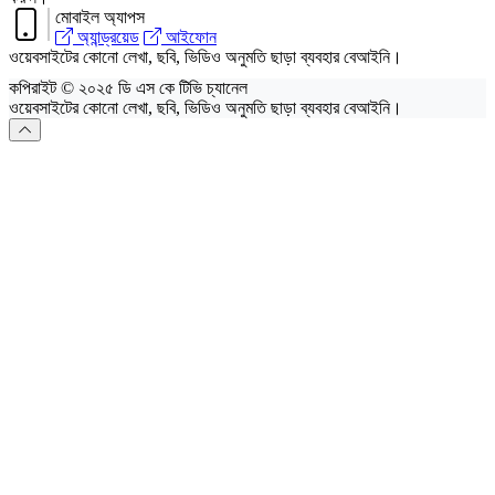
মোবাইল অ্যাপস
অ্যান্ড্রয়েড
আইফোন
ওয়েবসাইটের কোনো লেখা, ছবি, ভিডিও অনুমতি ছাড়া ব্যবহার বেআইনি।
কপিরাইট © ২০২৫ ডি এস কে টিভি চ্যানেল
ওয়েবসাইটের কোনো লেখা, ছবি, ভিডিও অনুমতি ছাড়া ব্যবহার বেআইনি।